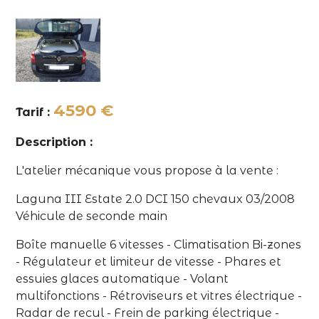
4590 €
Tarif :
Description :
L'atelier mécanique vous propose à la vente :
Laguna III Estate 2.0 DCI 150 chevaux 03/2008
Véhicule de seconde main
Boîte manuelle 6 vitesses - Climatisation Bi-zones
- Régulateur et limiteur de vitesse - Phares et
essuies glaces automatique - Volant
multifonctions - Rétroviseurs et vitres électrique -
Radar de recul - Frein de parking électrique -