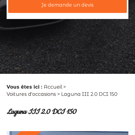
Je demande un devis
Vous êtes ici :
Accueil
>
Voitures d'occasions
>
Laguna III 2.0 DCI 150
Laguna III 2.0 DCI 150