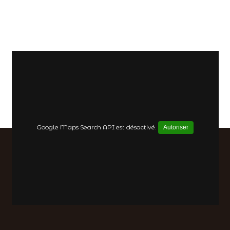
Google Maps Search API est désactivé.
Autoriser