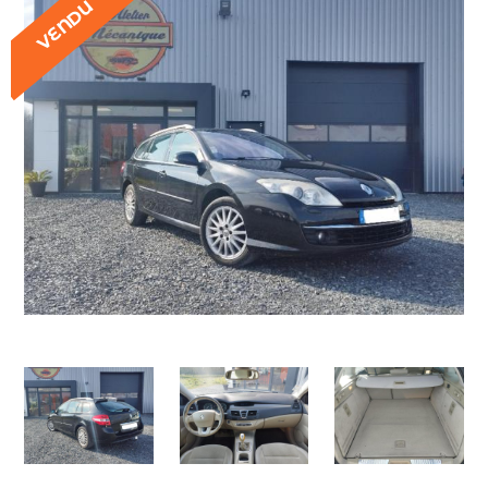
VENDU