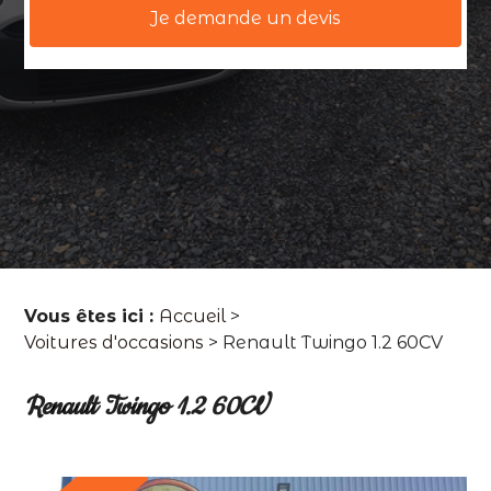
Je demande un devis
Vous êtes ici :
Accueil
>
Voitures d'occasions
>
Renault Twingo 1.2 60CV
Renault Twingo 1.2 60CV