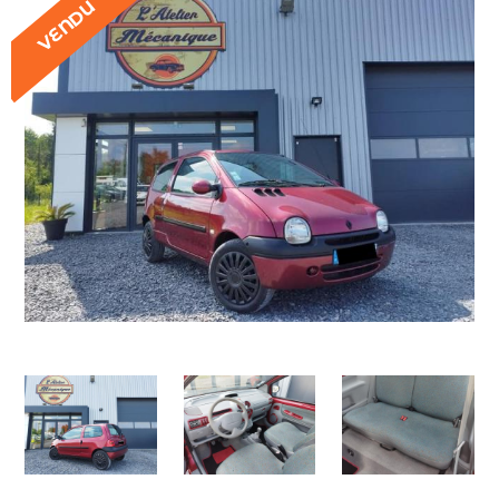
VENDU