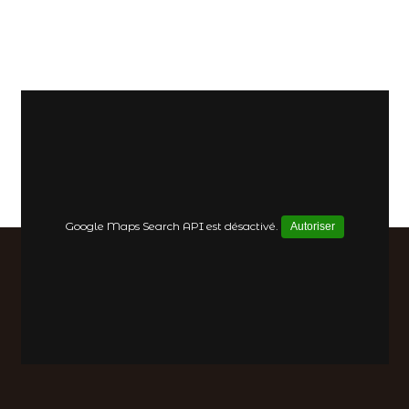
Google Maps Search API est désactivé.
Autoriser